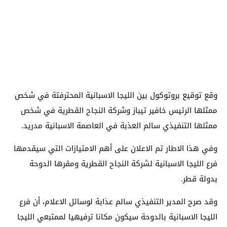
وقع توقيع بروتوكول بين الليجا الاسبانية المحترفتة في شخص
ممثلها الرئيس خافير تيباز وشركة النجاح القطرية في شخص
ممثلها التنفيذي سالم العذبة في العاصمة الاسبانية مدريد.
وفي هذا الاطار تم الاعلان على أهم الامتيازات التي سيقدمها
فرع الليجا الاسبانية لشركة النجاح القطرية ومقرها الدوحة
بدولة قطر.
وقد صرح المدير التنفيذي سالم عذابة لوسائل الاعلام، أن فرع
الليجا الاسبانية بالدوحة سيكون مكانا ترفيهيا لممتبعي الليجا