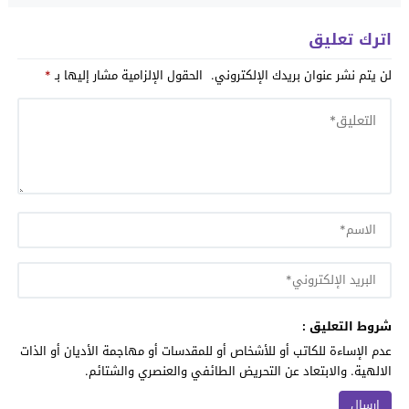
اترك تعليق
لن يتم نشر عنوان بريدك الإلكتروني.
الحقول الإلزامية مشار إليها بـ
*
شروط التعليق :
عدم الإساءة للكاتب أو للأشخاص أو للمقدسات أو مهاجمة الأديان أو الذات
الالهية. والابتعاد عن التحريض الطائفي والعنصري والشتائم.