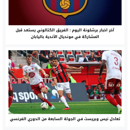
آخر اخبار برشلونة اليوم : الفريق الكتالوني يستعد قبل
المشاركة في مونديال الأندية باليابان
تعادل نيس وبريست في الجولة السابعة من الدوري الفرنسي