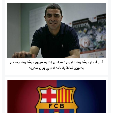
آخر أخبار برشلونة اليوم : مجلس إدارة فريق برشلونة يتقدم
بدعوى قضائية ضد لاعبي ريال مدريد