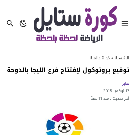
الرئيسية
»
كورة عالمية
توقيع بروتوكول لإفتتاح فرع الليجا بالدوحة
صابر
17 نوفمبر 2015
آخر تحديث :
منذ 11 سنة