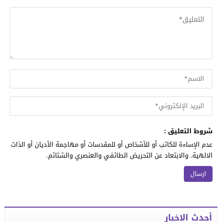
شروط التعليق :
عدم الإساءة للكاتب أو للأشخاص أو للمقدسات أو مهاجمة الأديان أو الذات
الالهية. والابتعاد عن التحريض الطائفي والعنصري والشتائم.
أحدث الاخبار