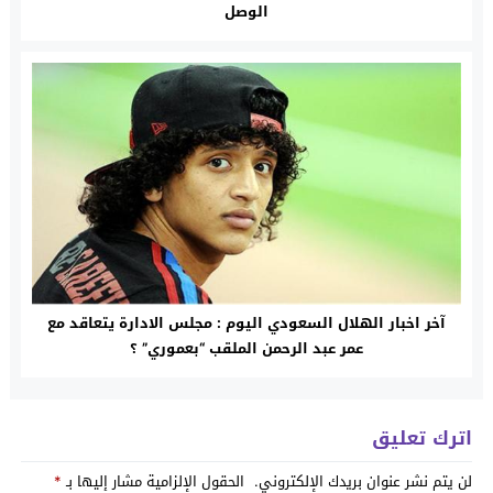
الوصل
آخر اخبار الهلال السعودي اليوم : مجلس الادارة يتعاقد مع
عمر عبد الرحمن الملقب “بعموري” ؟
اترك تعليق
لن يتم نشر عنوان بريدك الإلكتروني.
الحقول الإلزامية مشار إليها بـ
*