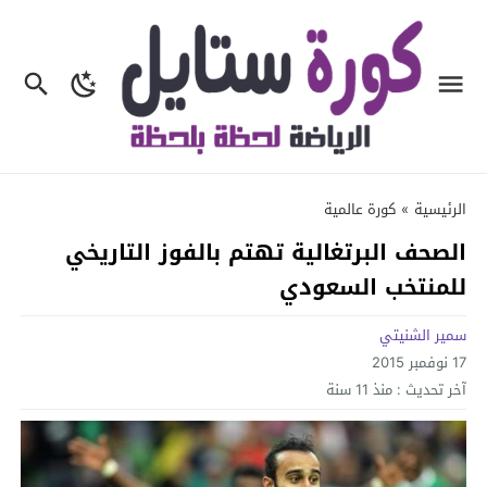
الرئيسية
»
كورة عالمية
الصحف البرتغالية تهتم بالفوز التاريخي
للمنتخب السعودي
سمير الشنيتي
17 نوفمبر 2015
آخر تحديث :
منذ 11 سنة