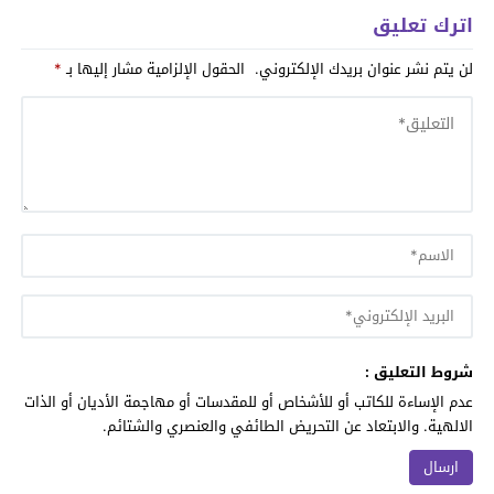
اترك تعليق
لن يتم نشر عنوان بريدك الإلكتروني.
الحقول الإلزامية مشار إليها بـ
*
شروط التعليق :
عدم الإساءة للكاتب أو للأشخاص أو للمقدسات أو مهاجمة الأديان أو الذات
الالهية. والابتعاد عن التحريض الطائفي والعنصري والشتائم.