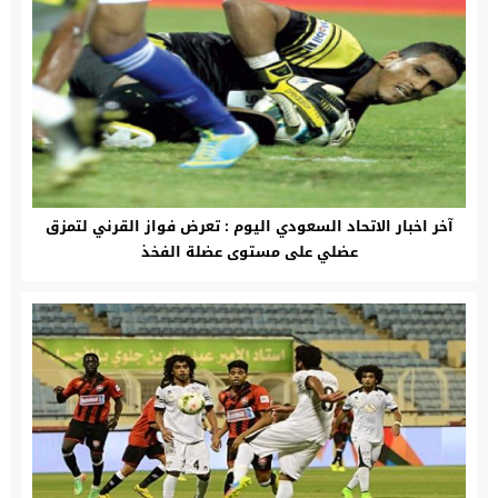
آخر اخبار الاتحاد السعودي اليوم : تعرض فواز القرني لتمزق
عضلي على مستوى عضلة الفخذ