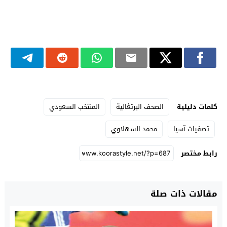
كلمات دليلية
الصحف البرتغالية
المنتخب السعودي
تصفيات آسيا
محمد السهلاوي
رابط مختصر
مقالات ذات صلة