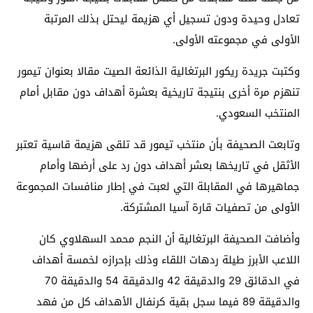
تعادل وحيدة ودون تسجيل أي هزيمة ليحتل بذلك المرتبة
الأولى في مجموعته الأولى.
وكتبت جريدة ريكور البرتغالية الذائعة الصيت مقالا بعنوان تيمور
تنهزم مرة أخرى بنتيجة تاريخية بعشرة أهداف دون مقابل أمام
المنتخب السعودي.
وتابعت الصحيفة بأن منتخب تيمور قد تلقى هزيمة قاسية تعتبر
الأثقل في تاريخها بعشر أهداف دون رد على أرضها وأمام
جماهيرها في المقابلة التي لعبت في إطار منافسات المجموعة
الأولى من تصفيات قارة آسيا المشتركة.
وأضافت الصحيفة البرتغالية أن النجم محمد السهلاوي كان
اللاعب الأبرز طيلة ردهات اللقاء وذلك بإحرازه لخمسة أهداف
في الدقائق 29 والدقيقة 42 والدقيقة 54 والدقيقة 70
والدقيقة 89 فيما سجل بقية كرنفال الأهداف كل من فهد