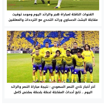
القنوات الناقلة لمباراة هجر والرائد اليوم وموعد توقيت
مقابلة البشت الحساوي ورائد التحدي مع الترددات والمعلقين
آخر أخبار نادي النصر السعودي : نتيجة مباراة النصر والرائد
اليوم .. تابع أحداث المقابلة لحظة بلحظة بملخص كامل