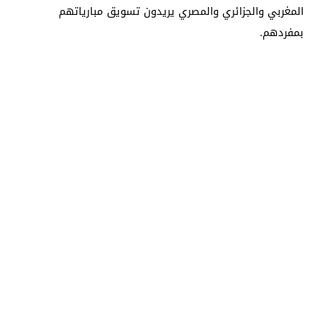
المغربي والجزائري والمصري يريدون تسويق مبارياتهم
بمفردهم.