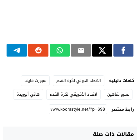
كلمات دليلية
الاتحاد الدولي لكرة القدم
سبورت فايف
عمرو شاهين
لاتحاد الأفريقي لكرة القدم
هاني أبوريدة
رابط مختصر
مقالات ذات صلة