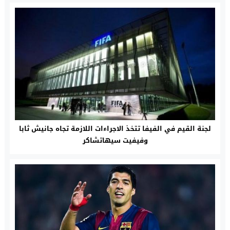
لجنة القيم في الفيفا تتخذ الاجراءات اللازمة تجاه جانيش ثابا
وفيفيت سيهاتشاكر