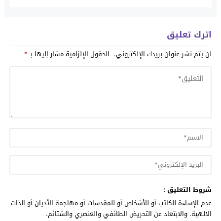
والمعلقين
اترك تعليق
لن يتم نشر عنوان بريدك الإلكتروني.
الحقول الإلزامية مشار إليها بـ
*
شروط التعليق :
عدم الإساءة للكاتب أو للأشخاص أو للمقدسات أو مهاجمة الأديان أو الذات
الالهية. والابتعاد عن التحريض الطائفي والعنصري والشتائم.