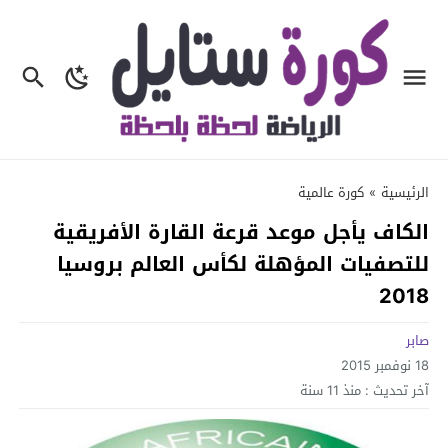
الرئيسية
»
كورة عالمية
الكاف يأجل موعد قرعة القارة الأفريقية
للتصفيات المؤهلة لكأس العالم بروسيا
2018
صابر
18 نوفمبر 2015
آخر تحديث :
منذ 11 سنة