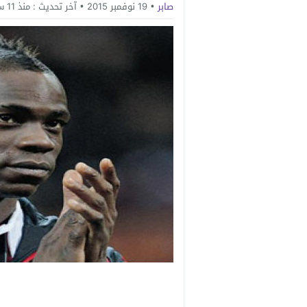
صابر
19 نوفمبر 2015
آخر تحديث :
منذ 11 سنة