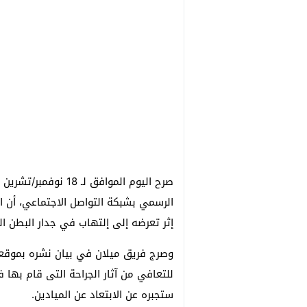
صرح اليوم الموافق لـ
الرسمي بشبكة التواصل الاجتماعي، أن ال
إثر تعرضه إلى إلتهاب في جدار البطن ا
للتعافي من آثار الجراحة التى قام بها 
ستجبره عن الابتعاد عن الميادين.