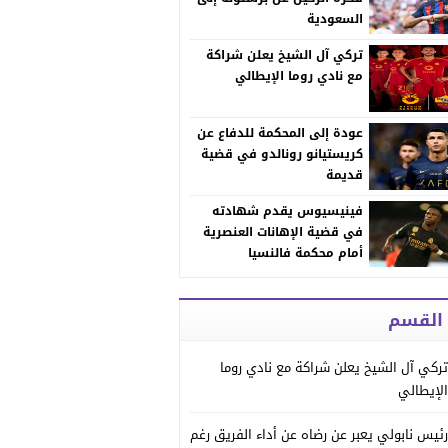
السعودية
تركي آل الشيخ يعلن شراكة
مع نادي روما الإيطالي
عودة إلى المحكمة للدفاع عن
كريستيانو رونالدو في قضية
قديمة
فينيسيوس يقدم شهادته
في قضية الإهانات العنصرية
أمام محكمة فالنسيا
 القسم
تركي آل الشيخ يعلن شراكة مع نادي روما
الإيطالي
رئيس نابولي يعبر عن رضاه عن أداء الفريق رغم