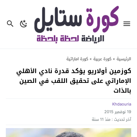
الرئيسية
»
كورة عربية
»
كورة اماراتية
كوزمين أولاريو يؤكد قدرة نادي الأهلي
الإماراتي على تحقيق اللقب في الصين
بالذات
Khdaouria
19 نوفمبر 2015
آخر تحديث :
منذ 11 سنة