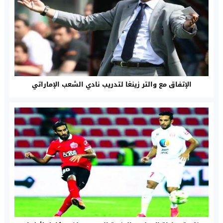
الإتفاق مع والتر زينغا لتدريب نادي الشعب الإماراتي