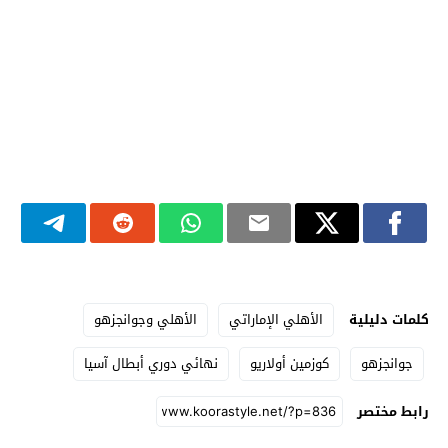
كلمات دليلية
الأهلي الإماراتي
الأهلي وجوانجزهو
جوانجزهو
كوزمين أولاريو
نهائي دوري أبطال آسيا
رابط مختصر