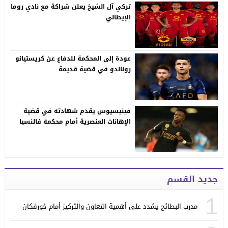
تركي آل الشيخ يعلن شراكة مع نادي روما
الإيطالي
عودة إلى المحكمة للدفاع عن كريستيانو
رونالدو في قضية قديمة
فينيسيوس يقدم شهادته في قضية
الإهانات العنصرية أمام محكمة فالنسيا
جديد القسم
1
مدرب البطائح يشدد على أهمية التعاون والتركيز أمام خورفكان