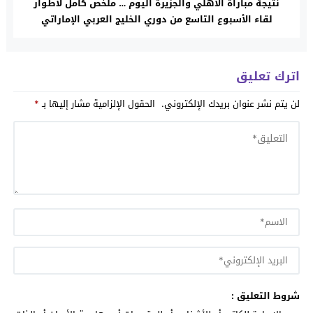
نتيجة مباراة الاهلي والجزيرة اليوم … ملخص كامل لأطوار
لقاء الأسبوع التاسع من دوري الخليج العربي الإماراتي
اترك تعليق
لن يتم نشر عنوان بريدك الإلكتروني.
الحقول الإلزامية مشار إليها بـ
*
شروط التعليق :