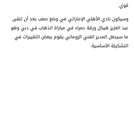
قوي.
وسيكون نادي الأهلي الإماراتي في وضع صعب بعد أن تلقى
عبد العزيز هيكل ورقة حمراء في مباراة الذهاب في دبي وهو
ما سيجعل المدير الفني الروماني يقوم ببعض التغييرات في
التشكيلة الأساسية.