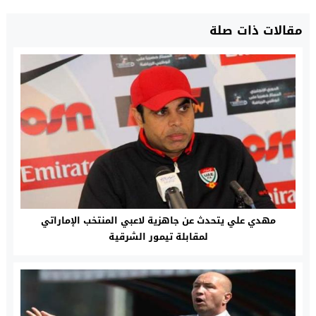
مقالات ذات صلة
مهدي علي يتحدث عن جاهزية لاعبي المنتخب الإماراتي
لمقابلة تيمور الشرقية