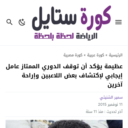
الرئيسية
»
كورة عربية
»
كورة مصرية
عظيمة يؤكد أن توقف الدوري الممتاز عامل
إيجابي لإكتشاف بعض اللاعبين وإراحة
آخرين
سمير الشنيتي
11 نوفمبر 2015
آخر تحديث :
منذ 11 سنة