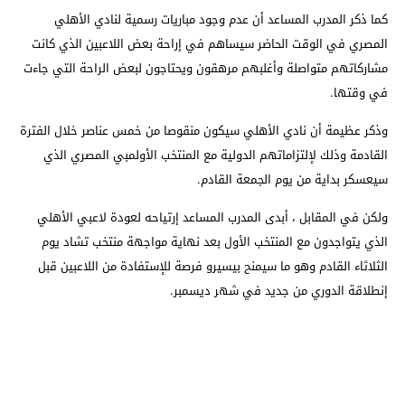
كما ذكر المدرب المساعد أن عدم وجود مباريات رسمية لنادي الأهلي
المصري في الوقت الحاضر سيساهم في إراحة بعض اللاعبين الذي كانت
مشاركاتهم متواصلة وأغلبهم مرهقون ويحتاجون لبعض الراحة التي جاءت
في وقتها.
وذكر عظيمة أن نادي الأهلي سيكون منقوصا من خمس عناصر خلال الفترة
القادمة وذلك لإلتزاماتهم الدولية مع المنتخب الأولمبي المصري الذي
سيعسكر بداية من يوم الجمعة القادم.
ولكن في المقابل ، أبدى المدرب المساعد إرتياحه لعودة لاعبي الأهلي
الذي يتواجدون مع المنتخب الأول بعد نهاية مواجهة منتخب تشاد يوم
الثلاثاء القادم وهو ما سيمنح بيسيرو فرصة للإستفادة من اللاعبين قبل
إنطلاقة الدوري من جديد في شهر ديسمبر.