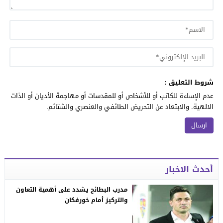
شروط التعليق :
عدم الإساءة للكاتب أو للأشخاص أو للمقدسات أو مهاجمة الأديان أو الذات
الالهية. والابتعاد عن التحريض الطائفي والعنصري والشتائم.
أحدث الاخبار
مدرب البطائح يشدد على أهمية التعاون
والتركيز أمام خورفكان