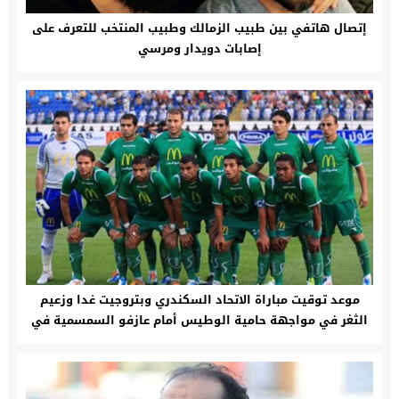
إتصال هاتفي بين طبيب الزمالك وطبيب المنتخب للتعرف على
إصابات دويدار ومرسي
موعد توقيت مباراة الاتحاد السكندري وبتروجيت غدا وزعيم
الثغر في مواجهة حامية الوطيس أمام عازفو السمسمية في
الممتاز