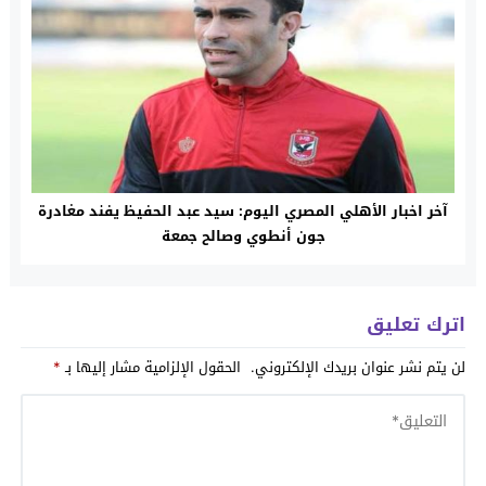
آخر اخبار الأهلي المصري اليوم: سيد عبد الحفيظ يفند مغادرة
جون أنطوي وصالح جمعة
اترك تعليق
لن يتم نشر عنوان بريدك الإلكتروني.
الحقول الإلزامية مشار إليها بـ
*