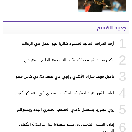
جديد القسم
1
أزمة الغرامة المالية لمحمود كهربا تثير الجدل في الزمالك
2
وكيل محمد شريف يؤكد بقاء اللاعب مع الخليج السعودي
3
تأجيل موعد مباراة الأهلي وإنبي في نصف نهائي كأس مصر
4
إمام عاشور يعود لصفوف المنتخب المصري في معسكر أكتوبر
5
روي فيتوريا يستقبل لاعبي المنتخب المصري الجدد ويحفزهم
6
إدارة القطن الكاميروني تحفز لاعبيها قبل مواجهة الأهلي
المصري