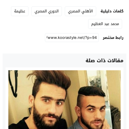
كلمات دليلية
الأهلي المصري
الدوري المصري
عظيمة
محمد عبد العظيم
رابط مختصر
مقالات ذات صلة