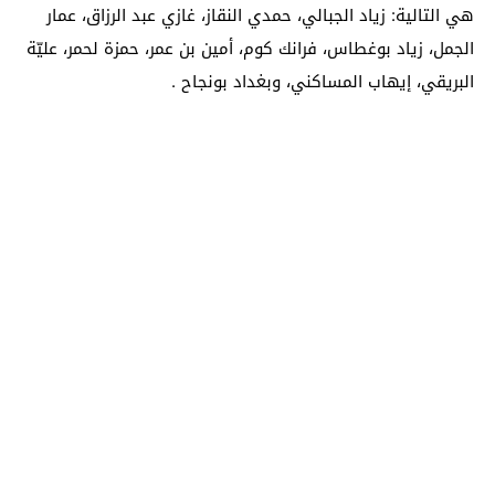
هي التالية: زياد الجبالي، حمدي النقاز، غازي عبد الرزاق، عمار
الجمل، زياد بوغطاس، فرانك كوم، أمين بن عمر، حمزة لحمر، عليّة
البريقي، إيهاب المساكني، وبغداد بونجاح .