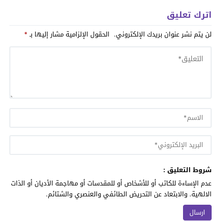
اترك تعليق
لن يتم نشر عنوان بريدك الإلكتروني.
الحقول الإلزامية مشار إليها بـ
*
شروط التعليق :
عدم الإساءة للكاتب أو للأشخاص أو للمقدسات أو مهاجمة الأديان أو الذات
الالهية. والابتعاد عن التحريض الطائفي والعنصري والشتائم.