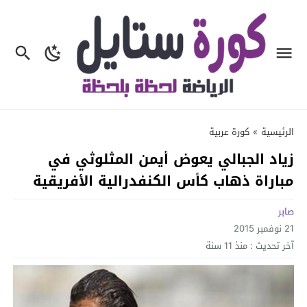
الرئيسية
»
كورة عربية
زياد الجبالي يعوض أيمن المثلوثي في
مباراة ذهاب كأس الكنفدرالية الأفريقية
صابر
21 نوفمبر 2015
آخر تحديث :
منذ 11 سنة