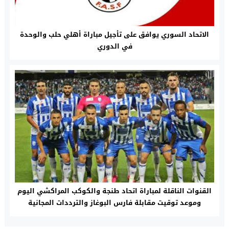
الاتحاد السوري يوافق على تأجيل مباراة أهلي حلب والوحدة
في الدوري
القنوات الناقلة لمباراة اتحاد طنجة والكوكب المراكشي اليوم
وموعد توقيت مقابلة فارس البوغاز والترددات المجانية
والمعلق