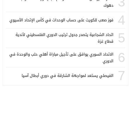
3
دهوك
4
فوز صعب للكويت على حساب الوحدات في كأس الإتحاد الآسيوي
5
اتحاد الشجاعية يتصدر جدول ترتيب الدوري الفلسطيني لأندية
قطاع غزة
6
الاتحاد السوري يوافق على تأجيل مباراة أهلي حلب والوحدة في
الدوري
7
الفيصلي يستعد لمواجهة الشارقة في دوري أبطال آسيا