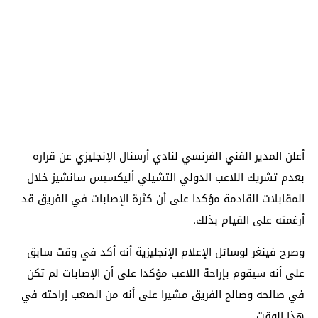
أعلن المدير الفني الفرنسي لنادي أرسنال الإنجليزي عن قراره
بعدم تشريك اللاعب الدولي التشيلي أليكسيس سانشيز خلال
المقابلات القادمة مؤكدا على أن كثرة الإصابات في الفريق قد
أرغمته على القيام بذلك.
وصرح فينغر لوسائل الإعلام الإنجليزية أنه أكد في وقت سابق
على أنه سيقوم بإراحة اللاعب مؤكدا على أن الإصابات لم تكن
في صالحه وصالح الفريق مشيرا على أنه من الصعب إراحته في
هذا الوقت.