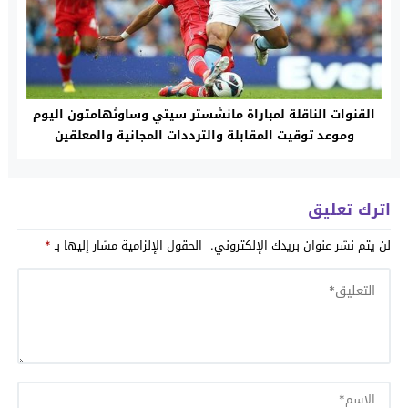
القنوات الناقلة لمباراة مانشستر سيتي وساوثهامتون اليوم
وموعد توقيت المقابلة والترددات المجانية والمعلقين
اترك تعليق
لن يتم نشر عنوان بريدك الإلكتروني.
الحقول الإلزامية مشار إليها بـ
*