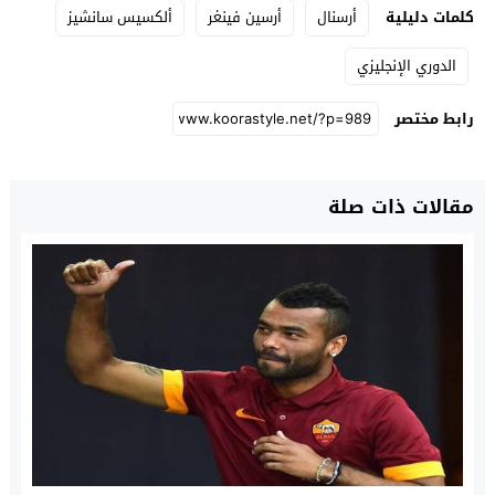
كلمات دليلية
أرسنال
أرسين فينغر
ألكسيس سانشيز
الدوري الإنجليزي
رابط مختصر
مقالات ذات صلة