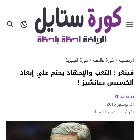
الرئيسية
»
كورة عالمية
»
كورة انجليزية
فينغر : التعب والإجهاد يحتم علي إبعاد
ألكسيس سانشيز !
Khdaouria
21 نوفمبر 2015
آخر تحديث :
منذ 11 سنة