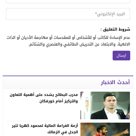
شروط التعليق :
عدم الإساءة للكاتب أو للأشخاص أو للمقدسات أو مهاجمة الأديان أو الذات
الالهية. والابتعاد عن التحريض الطائفي والعنصري والشتائم.
أحدث الاخبار
مدرب البطائح يشدد على أهمية التعاون
والتركيز أمام خورفكان
أزمة الغرامة المالية لمحمود كهربا تثير
الجدل في الزمالك